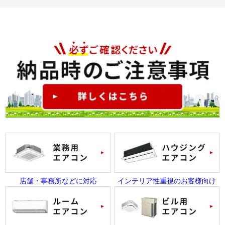
店舗・事務所などに対応
インテリア性重視のお客様向け