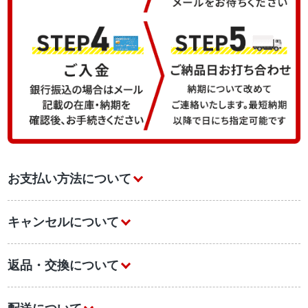
お支払い方法について
キャンセルについて
返品・交換について