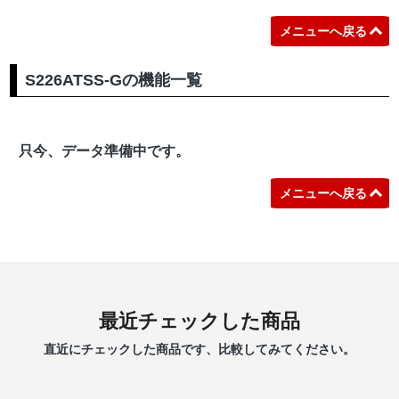
メニューへ戻る
S226ATSS-Gの機能一覧
只今、データ準備中です。
メニューへ戻る
最近チェックした商品
直近にチェックした商品です、比較してみてください。