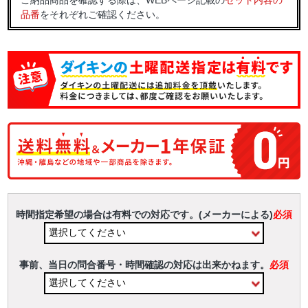
ご納品商品を確認する際は、WEBページ記載の
セット内容の
品番
をそれぞれご確認ください。
時間指定希望の場合は有料での対応です。(メーカーによる)
必須
事前、当日の問合番号・時間確認の対応は出来かねます。
必須