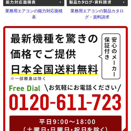
業務用エアコンの能力対応面積
業務用エアコンの製品カタロ
表
グ・資料請求