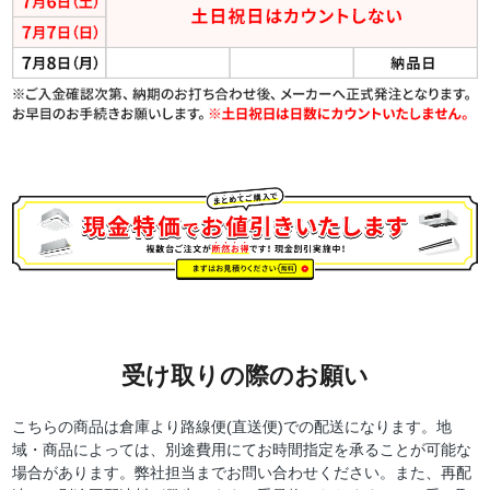
受け取りの際のお願い
こちらの商品は倉庫より路線便(直送便)での配送になります。地
域・商品によっては、別途費用にてお時間指定を承ることが可能な
場合があります。弊社担当までお問い合わせください。また、再配