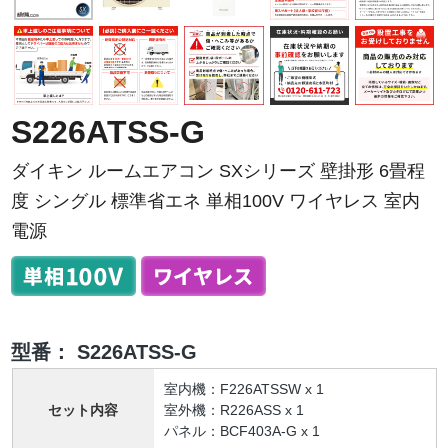
S226ATSS-G
ダイキン ルームエアコン SXシリーズ 壁掛形 6畳程
度 シングル 標準省エネ 単相100V ワイヤレス 室内
電源
型番：
S226ATSS-G
室内機：F226ATSSW x 1
セット内容
室外機：R226ASS x 1
パネル：BCF403A-G x 1