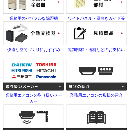
業務用のパワフルな除湿機
ワイドパネル・風向きガイド等
快適な空間づくりにおすすめ
追加部材・送料などのお支払い
業務用エアコンの取り扱いメー
業務用エアコンの形状の紹介
カー