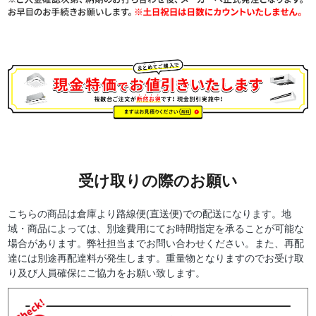
受け取りの際のお願い
こちらの商品は倉庫より路線便(直送便)での配送になります。地
域・商品によっては、別途費用にてお時間指定を承ることが可能な
場合があります。弊社担当までお問い合わせください。また、再配
達には別途再配達料が発生します。重量物となりますのでお受け取
り及び人員確保にご協力をお願い致します。