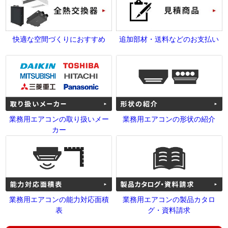
快適な空間づくりにおすすめ
追加部材・送料などのお支払い
業務用エアコンの取り扱いメー
業務用エアコンの形状の紹介
カー
業務用エアコンの能力対応面積
業務用エアコンの製品カタロ
表
グ・資料請求