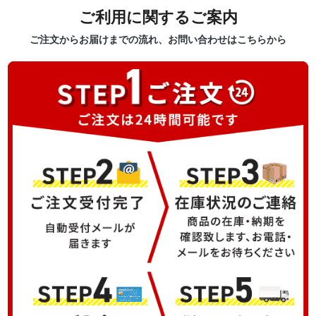
ご利用に関するご案内
ご注文からお届けまでの流れ、お問い合わせはこちらから