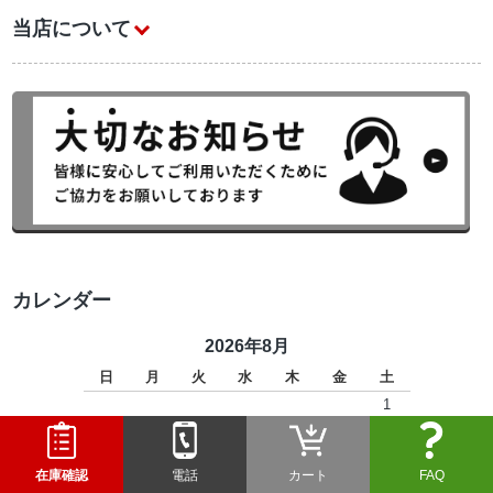
当店について
カレンダー
2026年8月
日
月
火
水
木
金
土
1
2
3
4
5
6
7
8
9
10
11
12
13
14
15
在庫確認
電話
カート
FAQ
16
17
18
19
20
21
22