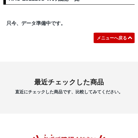
只今、データ準備中です。
メニューへ戻る
最近チェックした商品
直近にチェックした商品です、比較してみてください。