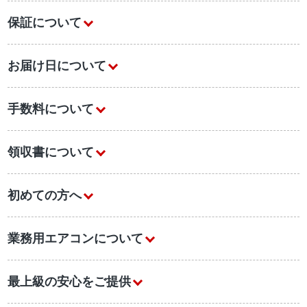
保証について
お届け日について
手数料について
領収書について
初めての方へ
業務用エアコンについて
最上級の安心をご提供