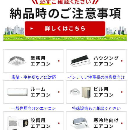
店舗・事務所などに対応
インテリア性重視のお客様向け
一般住居向けのエアコン
特殊設備もご相談ください