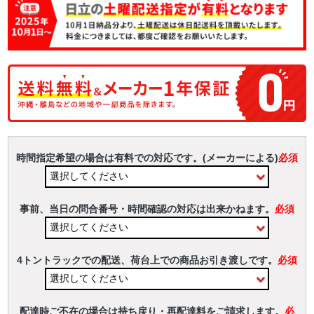
時間指定希望の場合は有料での対応です。(メーカーによる)
必須
事前、当日の問合番号・時間確認の対応は出来かねます。
必須
4トントラックでの配送、荷台上での商品お引き渡しです。
必須
配達時ご不在の場合は持ち戻り・再配達料をご請求します。
必