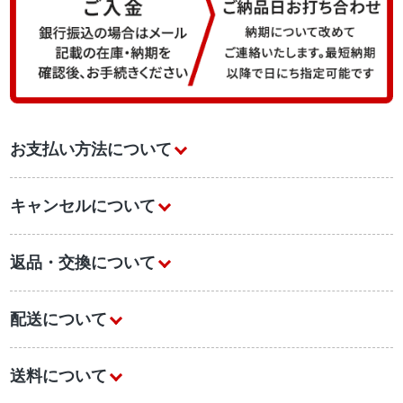
お支払い方法について
キャンセルについて
返品・交換について
配送について
送料について