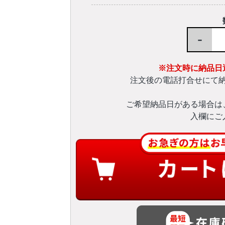
-
※注文時に納品日
注文後の電話打合せにて
ご希望納品日がある場合は
入欄にご