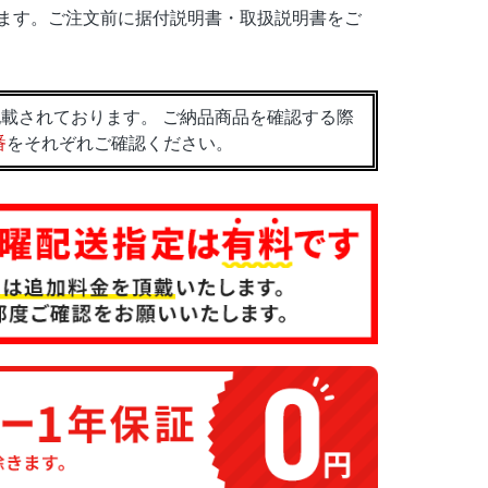
ます。ご注文前に据付説明書・取扱説明書をご
載されております。 ご納品商品を確認する際
番
をそれぞれご確認ください。